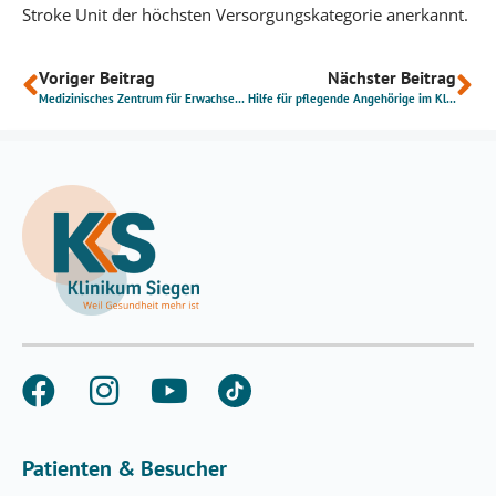
Stroke Unit der höchsten Versorgungskategorie anerkannt.
Voriger Beitrag
Nächster Beitrag
Medizinisches Zentrum für Erwachsene mit Behinderung eröffnet am Klinikum Siegen
Hilfe für pflegende Angehörige im Klinikum Siegen
Patienten & Besucher