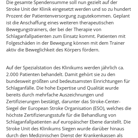
Die gesamte Spendensumme soll nun gezielt auf der
Stroke Unit der Klinik eingesetzt werden und so zu hundert
Prozent der Patientenversorgung zugutekommen. Geplant
ist die Anschaffung eines weiteren therapeutischen
Bewegungstrainers, der bei der Therapie von
Schlaganfallpatienten zum Einsatz kommt. Patienten mit
Folgeschäden in der Bewegung können mit dem Trainer
aktiv die Beweglichkeit des Körpers fördern.
Auf der Spezialstation des Klinikums werden jährlich ca.
2.000 Patienten behandelt. Damit gehört sie zu den
bundesweit größten und bedeutsamsten Einrichtungen für
Schlaganfälle. Die hohe Expertise und Qualität wurde
bereits durch mehrfache Auszeichnungen und
Zertifizierungen bestätigt, darunter das Stroke-Center-
Siegel der European Stroke Organisation (ESO), welches die
höchste Zertifizierungsstufe für die Behandlung von
Schlaganfallpatienten auf europäischer Ebene darstellt. Die
Stroke Unit des Klinikums Siegen wurde darüber hinaus
durch den Medizinischen Dienst der Krankenkassen als