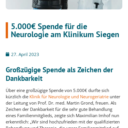
5.000€ Spende für die
Neurologie am Klinikum Siegen
27. April 2023
Großzügige Spende als Zeichen der
Dankbarkeit
Über eine großzügige Spende von 5.000€ durfte sich
kürzlich die
Klinik für Neurologie und Neurogeriatrie
unter
der Leitung von Prof. Dr. med. Martin Grond, freuen. Als
Zeichen der Dankbarkeit für die sehr gute Behandlung
eines Familienmitglieds, zeigte sich Maximilian Imhof nun
erkenntlich: „Wir sind hochzufrieden mit der qualifizierten