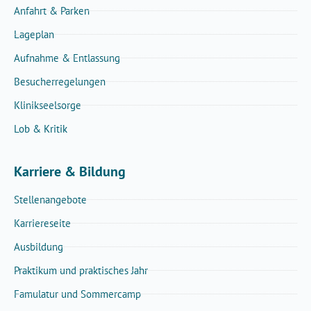
Anfahrt & Parken
Lageplan
Aufnahme & Entlassung
Besucherregelungen
Klinikseelsorge
Lob & Kritik
Karriere & Bildung
Stellenangebote
Karriereseite
Ausbildung
Praktikum und praktisches Jahr
Famulatur und Sommercamp