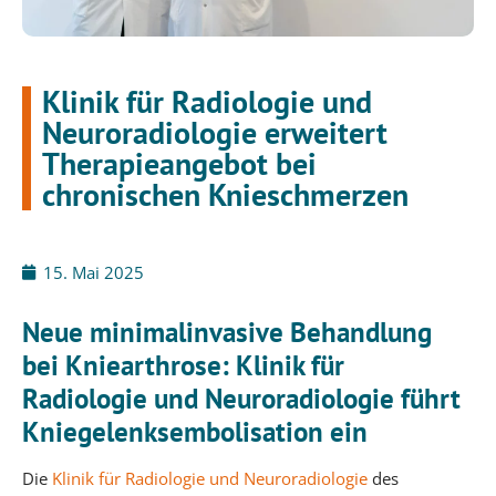
Klinik für Radiologie und
Neuroradiologie erweitert
Therapieangebot bei
chronischen Knieschmerzen
15. Mai 2025
Neue minimalinvasive Behandlung
bei Kniearthrose: Klinik für
Radiologie und Neuroradiologie führt
Kniegelenksembolisation ein
Die
Klinik für Radiologie und Neuroradiologie
des