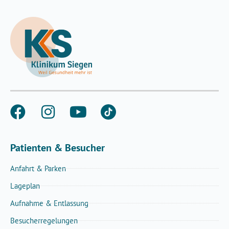
Patienten & Besucher
Anfahrt & Parken
Lageplan
Aufnahme & Entlassung
Besucherregelungen