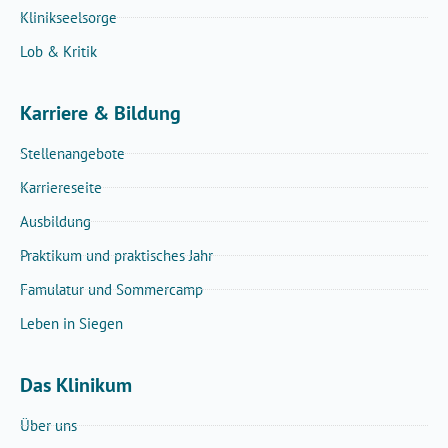
Klinikseelsorge
Lob & Kritik
Karriere & Bildung
Stellenangebote
Karriereseite
Ausbildung
Praktikum und praktisches Jahr
Famulatur und Sommercamp
Leben in Siegen
Das Klinikum
Über uns