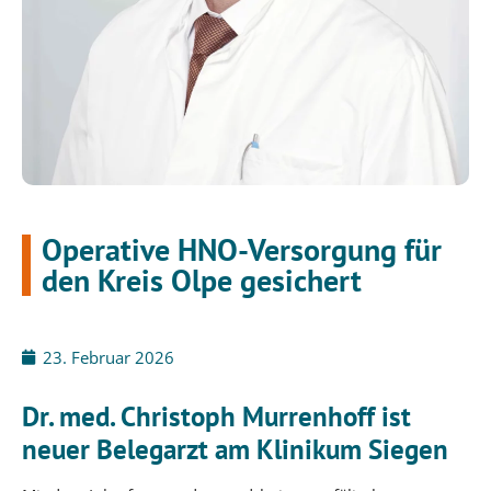
Operative HNO-Versorgung für
den Kreis Olpe gesichert
23. Februar 2026
Dr. med. Christoph Murrenhoff ist
neuer Belegarzt am Klinikum Siegen