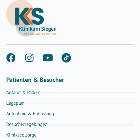
Patienten & Besucher
Anfahrt & Parken
Lageplan
Aufnahme & Entlassung
Besucherregelungen
Klinikseelsorge