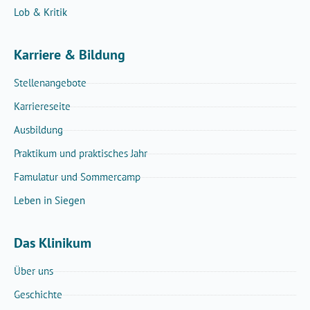
Lob & Kritik
Karriere & Bildung
Stellenangebote
Karriereseite
Ausbildung
Praktikum und praktisches Jahr
Famulatur und Sommercamp
Leben in Siegen
Das Klinikum
Über uns
Geschichte